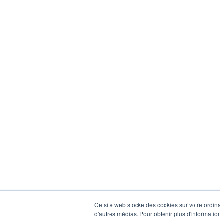
Ce site web stocke des cookies sur votre ordinat
d'autres médias. Pour obtenir plus d'information