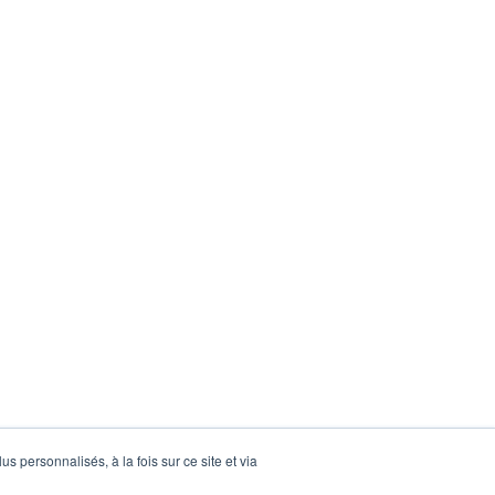
s personnalisés, à la fois sur ce site et via