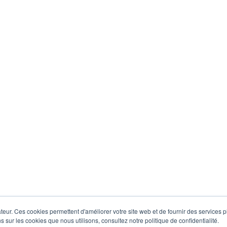
eur. Ces cookies permettent d'améliorer votre site web et de fournir des services plu
s sur les cookies que nous utilisons, consultez notre politique de confidentialité.