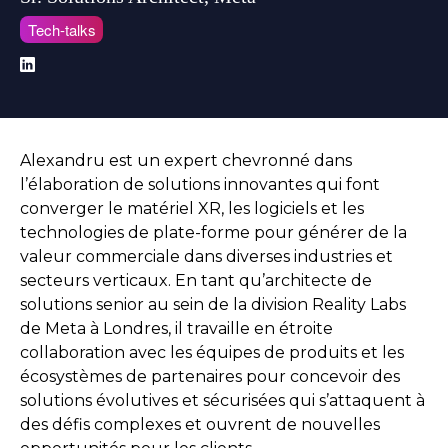
Tech-talks
Alexandru est un expert chevronné dans
l’élaboration de solutions innovantes qui font
converger le matériel XR, les logiciels et les
technologies de plate-forme pour générer de la
valeur commerciale dans diverses industries et
secteurs verticaux. En tant qu’architecte de
solutions senior au sein de la division Reality Labs
de Meta à Londres, il travaille en étroite
collaboration avec les équipes de produits et les
écosystèmes de partenaires pour concevoir des
solutions évolutives et sécurisées qui s’attaquent à
des défis complexes et ouvrent de nouvelles