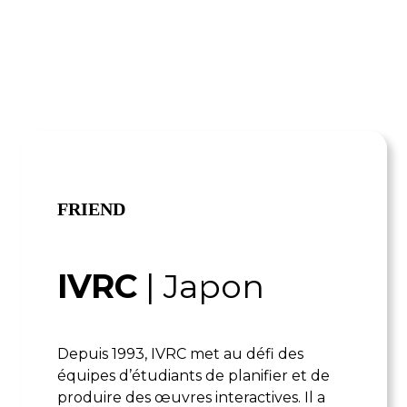
FRIEND
IVRC
| Japon
Depuis 1993, IVRC met au défi des
équipes d’étudiants de planifier et de
produire des œuvres interactives. Il a