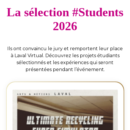
La sélection #Students
2026
Ils ont convaincu le jury et remportent leur place
à Laval Virtual. Découvrez les projets étudiants
sélectionnés et les expériences qui seront
présentées pendant l’événement.