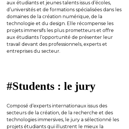
aux étudiants et jeunes talents issus d’écoles,
d’universités et de formations spécialisées dans les
domaines de la création numérique, de la
technologie et du design. Elle récompense les
projets immersifs les plus prometteurs et offre
aux étudiants l’opportunité de présenter leur
travail devant des professionnels, experts et
entreprises du secteur.
#Students : le jury
Composé d’experts internationaux issus des
secteurs de la création, de la recherche et des
technologies immersives, le jury a sélectionné les
projets étudiants qui illustrent le mieux la