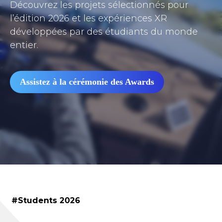
Découvrez les projets sélectionnés pour
l’édition 2026 et les expériences XR
développées par des étudiants du monde
entier.
Assistez à la cérémonie des Awards
#Students 2026