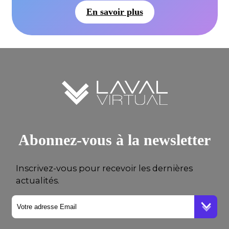
En savoir plus
Abonnez-vous à la newsletter
Inscrivez-vous pour recevoir les dernières
actualités.