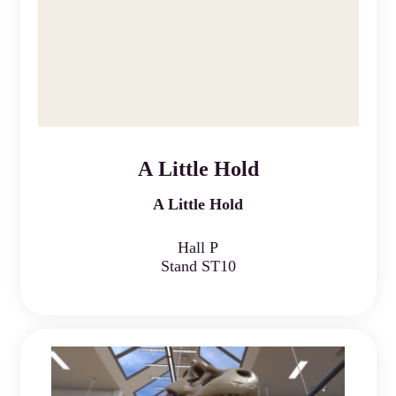
A Little Hold
A Little Hold
Hall P
Stand ST10