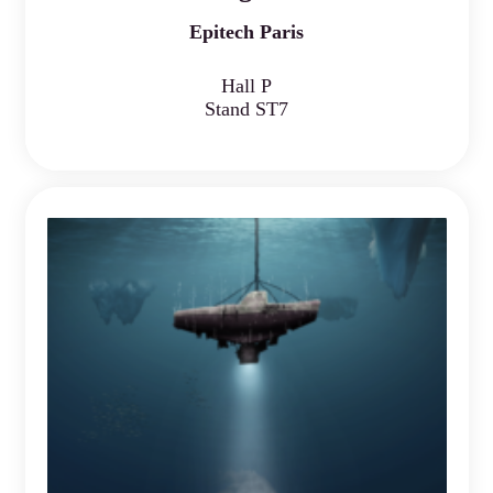
Epitech Paris
Hall P
Stand ST7