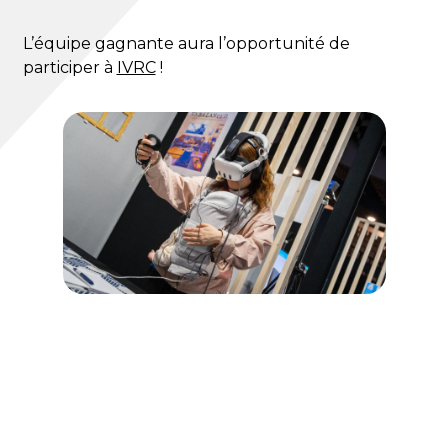
L’équipe gagnante aura l’opportunité de
participer à
IVRC
!