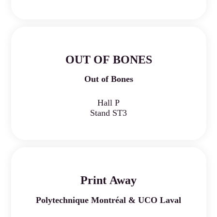
OUT OF BONES
Out of Bones
Hall P
Stand ST3
Print Away
Polytechnique Montréal & UCO Laval