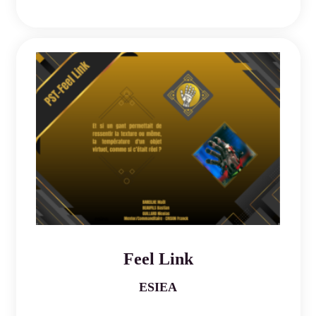
Feel Link
ESIEA