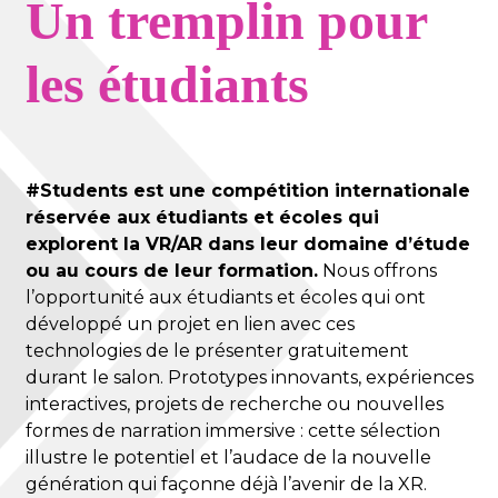
Un tremplin pour
les étudiants
#Students est une compétition internationale
réservée aux étudiants et écoles qui
explorent la VR/AR dans leur domaine d’étude
ou au cours de leur formation.
Nous offrons
l’opportunité aux étudiants et écoles qui ont
développé un projet en lien avec ces
technologies de le présenter gratuitement
durant le salon. Prototypes innovants, expériences
interactives, projets de recherche ou nouvelles
formes de narration immersive : cette sélection
illustre le potentiel et l’audace de la nouvelle
génération qui façonne déjà l’avenir de la XR.