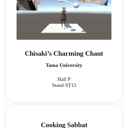
Chisaki’s Charming Chant
Tama University
Hall P
Stand ST15
Cooking Sabbat