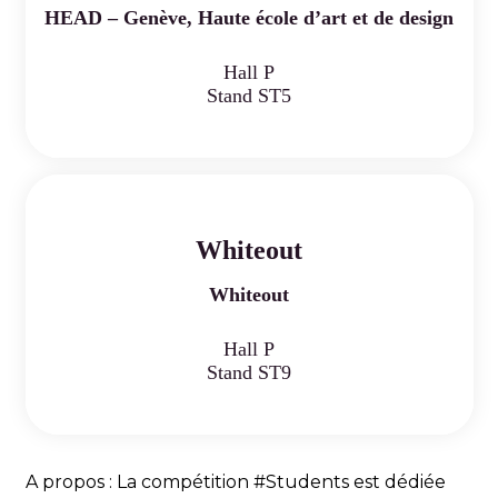
HEAD – Genève, Haute école d’art et de design
Hall P
Stand ST5
Whiteout
Whiteout
Hall P
Stand ST9
A propos : La compétition #Students est dédiée