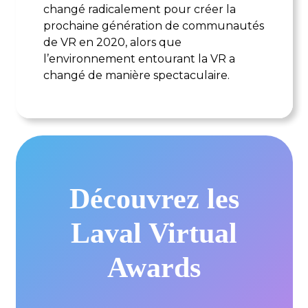
changé radicalement pour créer la
prochaine génération de communautés
de VR en 2020, alors que
l’environnement entourant la VR a
changé de manière spectaculaire.
Découvrez les
Laval Virtual
Awards