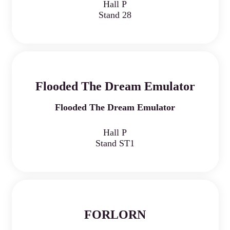
Hall P
Stand 28
Flooded The Dream Emulator
Flooded The Dream Emulator
Hall P
Stand ST1
FORLORN