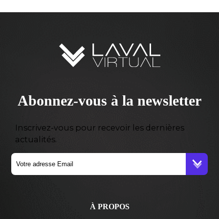
Abonnez-vous à la newsletter
Inscrivez-vous pour recevoir les dernières
actualités.
À PROPOS