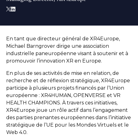
En tant que directeur général de XR4Europe,
Michael Barngrover dirige une association
industrielle paneuropéenne visant à soutenir et à
promouvoir l’innovation XR en Europe.
En plus de ses activités de mise en relation, de
recherche et de réflexion stratégique, XR4Europe
participe à plusieurs projets financés par l’Union
européenne : XR4HUMAN, OPENVERSE et VR
HEALTH CHAMPIONS. À travers ces initiatives,
XR4Europe joue un rôle actif dans l’engagement
des parties prenantes européennes dans l’initiative
stratégique de l’UE pour les Mondes Virtuels et le
Web 4.0.