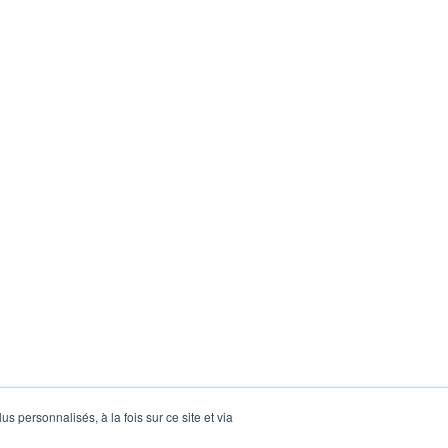
s personnalisés, à la fois sur ce site et via