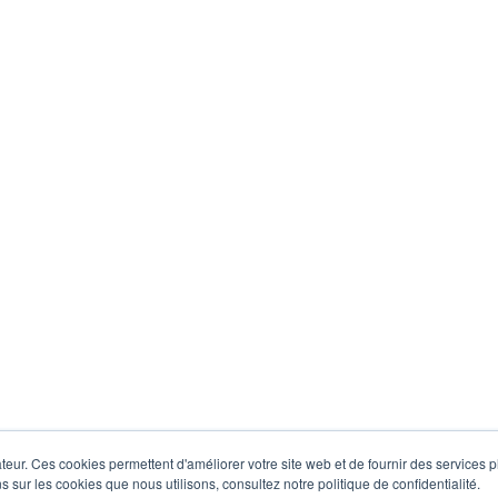
eur. Ces cookies permettent d'améliorer votre site web et de fournir des services plu
s sur les cookies que nous utilisons, consultez notre politique de confidentialité.