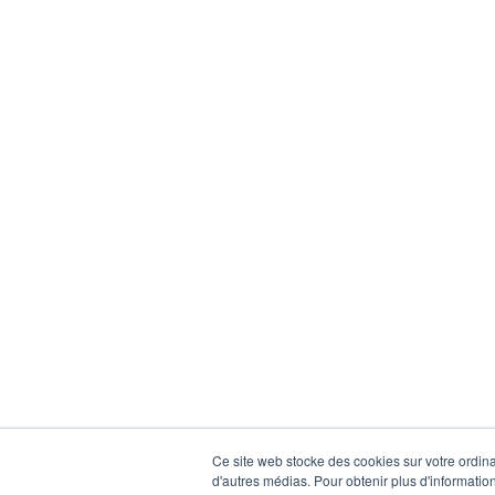
Ce site web stocke des cookies sur votre ordinat
d'autres médias. Pour obtenir plus d'information