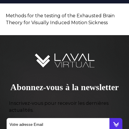
Methods for the testing of the Exhausted Brain
Theory for Visually Induced Motion Sickness
Abonnez-vous à la newsletter
Inscrivez-vous pour recevoir les dernières
actualités.