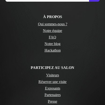
À PROPOS
Qui sommes-nous ?
Notre équipe
FAQ
Notre blog
Hackathon
PARTICIPEZ AU SALON
Visiteurs
Réserver une visite
Exposants
Partenaires
Presse