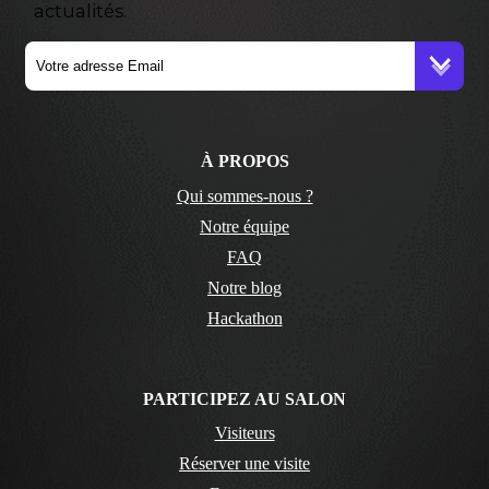
actualités.
À PROPOS
Qui sommes-nous ?
Notre équipe
FAQ
Notre blog
Hackathon
PARTICIPEZ AU SALON
Visiteurs
Réserver une visite