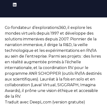
Co-fondateur d’explorations360, il explore les
mondes virtuels depuis 1997 et développe des
solutions immersives depuis 2007. Pionnier de la
narration immersive, il dirige la R&D, la veille
technologique et les expérimentations en RV/IA
au sein de l’entreprise. Parmi ses projets : des livres
en réalité augmentée primés à l’échelle
internationale, et la coordination RV pour le
programme ANR SCHOPPER (outils RV/IA destinés
aux scientifiques). Lauréat à la fois en solo et en
collaboration (Laval Virtual, SIGGRAPH, Imagina
Awards), il prône une vision éthique et accessible
de la RV.
Traduit avec DeepL.com (version gratuite)