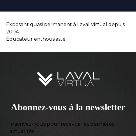
Exposant quasi permanent à Laval Virtual depuis
2004.
Éducateur enthousiaste.
Abonnez-vous à la newsletter
Inscrivez-vous pour recevoir les dernières
actualités.