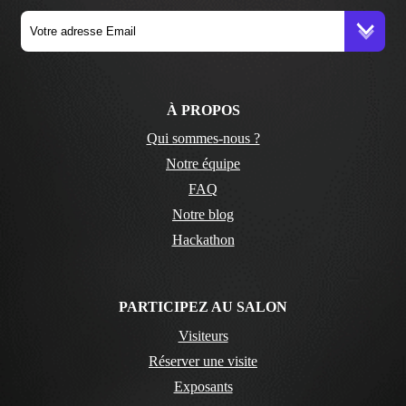
À PROPOS
Qui sommes-nous ?
Notre équipe
FAQ
Notre blog
Hackathon
PARTICIPEZ AU SALON
Visiteurs
Réserver une visite
Exposants