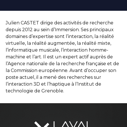
Julien CASTET dirige des activités de recherche
depuis 2012 au sein d’Immersion. Ses principaux
domaines d’expertise sont l’interaction, la réalité
virtuelle, la réalité augmentée, la réalité mixte,
l’informatique musicale, l’interaction homme-
machine et l’art. Il est un expert actif auprès de
l’Agence nationale de la recherche française et de
la Commission européenne. Avant d’occuper son
poste actuel, il a mené des recherches sur
l’interaction 3D et l’haptique à l’Institut de
technologie de Grenoble.