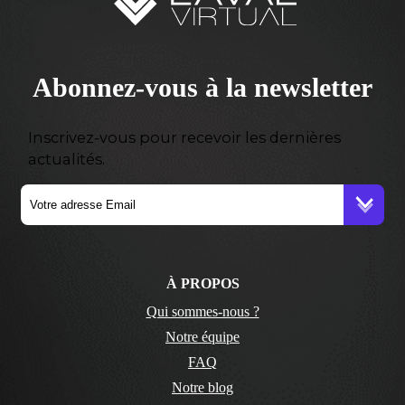
Abonnez-vous à la newsletter
Inscrivez-vous pour recevoir les dernières
actualités.
À PROPOS
Qui sommes-nous ?
Notre équipe
FAQ
Notre blog