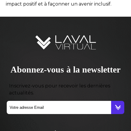
impact positif et à façonner un avenir inclusif.
Abonnez-vous à la newsletter
Inscrivez-vous pour recevoir les dernières
actualités.