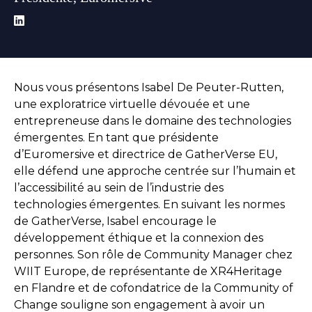
Nous vous présentons Isabel De Peuter-Rutten,
une exploratrice virtuelle dévouée et une
entrepreneuse dans le domaine des technologies
émergentes. En tant que présidente
d’Euromersive et directrice de GatherVerse EU,
elle défend une approche centrée sur l’humain et
l’accessibilité au sein de l’industrie des
technologies émergentes. En suivant les normes
de GatherVerse, Isabel encourage le
développement éthique et la connexion des
personnes. Son rôle de Community Manager chez
WIIT Europe, de représentante de XR4Heritage
en Flandre et de cofondatrice de la Community of
Change souligne son engagement à avoir un