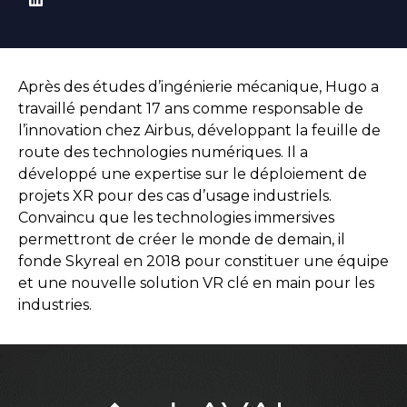
Après des études d’ingénierie mécanique, Hugo a
travaillé pendant 17 ans comme responsable de
l’innovation chez Airbus, développant la feuille de
route des technologies numériques. Il a
développé une expertise sur le déploiement de
projets XR pour des cas d’usage industriels.
Convaincu que les technologies immersives
permettront de créer le monde de demain, il
fonde Skyreal en 2018 pour constituer une équipe
et une nouvelle solution VR clé en main pour les
industries.