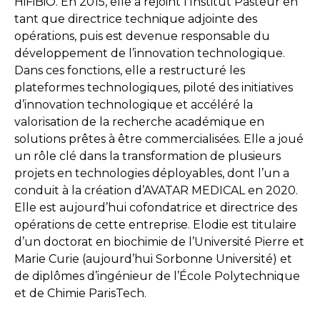
HiFiBiO. En 2015, elle a rejoint l’Institut Pasteur en
tant que directrice technique adjointe des
opérations, puis est devenue responsable du
développement de l’innovation technologique.
Dans ces fonctions, elle a restructuré les
plateformes technologiques, piloté des initiatives
d’innovation technologique et accéléré la
valorisation de la recherche académique en
solutions prêtes à être commercialisées. Elle a joué
un rôle clé dans la transformation de plusieurs
projets en technologies déployables, dont l’un a
conduit à la création d’AVATAR MEDICAL en 2020.
Elle est aujourd’hui cofondatrice et directrice des
opérations de cette entreprise. Elodie est titulaire
d’un doctorat en biochimie de l’Université Pierre et
Marie Curie (aujourd’hui Sorbonne Université) et
de diplômes d’ingénieur de l’École Polytechnique
et de Chimie ParisTech.