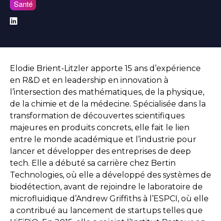
Santé
Elodie Brient-Litzler apporte 15 ans d’expérience
en R&D et en leadership en innovation à
l’intersection des mathématiques, de la physique,
de la chimie et de la médecine. Spécialisée dans la
transformation de découvertes scientifiques
majeures en produits concrets, elle fait le lien
entre le monde académique et l’industrie pour
lancer et développer des entreprises de deep
tech. Elle a débuté sa carrière chez Bertin
Technologies, où elle a développé des systèmes de
biodétection, avant de rejoindre le laboratoire de
microfluidique d’Andrew Griffiths à l’ESPCI, où elle
a contribué au lancement de startups telles que