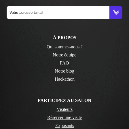
À PROPOS
Qui sommes-nous ?
Notre équipe
FAQ
Notre blog
Hackathon
PARTICIPEZ AU SALON
Visiteurs
Réserver une visite
Exposants