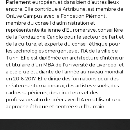
Parlement européen, et dans bien d’autres lieux
encore. Elle contribue à Artribune, est membre de
OnLive Campus avec la Fondation Piémont,
membre du conseil d’administration et
représentante italienne d’Euromersive, conseillère
de la Fondazione Cariplo pour le secteur de l’art et
de la culture, et experte du conseil éthique pour
les technologies émergentes et l’IA de la ville de
Turin. Elle est diplômée en architecture d’intérieur
et titulaire d’un MBA de l’université de Liverpool et
a été élue étudiante de l’année au niveau mondial
en 2016-2017. Elle dirige des formations pour des
créateurs internationaux, des artistes visuels, des
cadres supérieurs, des directeurs et des
professeurs afin de créer avec l’IA en utilisant une
approche éthique et centrée sur l’humain.