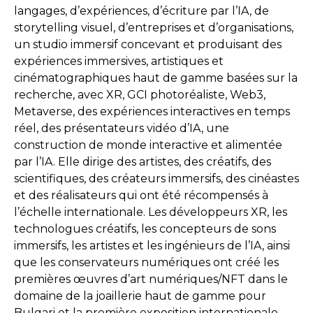
langages, d’expériences, d’écriture par l’IA, de
storytelling visuel, d’entreprises et d’organisations,
un studio immersif concevant et produisant des
expériences immersives, artistiques et
cinématographiques haut de gamme basées sur la
recherche, avec XR, GCI photoréaliste, Web3,
Metaverse, des expériences interactives en temps
réel, des présentateurs vidéo d’IA, une
construction de monde interactive et alimentée
par l’IA. Elle dirige des artistes, des créatifs, des
scientifiques, des créateurs immersifs, des cinéastes
et des réalisateurs qui ont été récompensés à
l’échelle internationale. Les développeurs XR, les
technologues créatifs, les concepteurs de sons
immersifs, les artistes et les ingénieurs de l’IA, ainsi
que les conservateurs numériques ont créé les
premières œuvres d’art numériques/NFT dans le
domaine de la joaillerie haut de gamme pour
Bulgari et la première exposition internationale