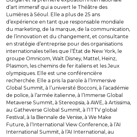
d’art immersif qui a ouvert le Théâtre des
Lumières à Séoul. Elle a plus de 25 ans
d’expérience en tant que responsable mondiale
du marketing, de la marque, de la communication,
de l’innovation et du changement, et consultante
en stratégie d’entreprise pour des organisations
internationales telles que l’État de New York, le
groupe Omnicom, Walt Disney, Mattel, Heinz,
Plasmon, les chemins de fer italiens et les Jeux
olympiques. Elle est une conférencière
recherchée. Elle a pris la parole à l’Immersive
Global Summit, à l’université Bocconi, à l’académie
de police, à l’armée italienne, à l’Immerse Global
Metaverse Summit, à Stereopsia, à AWE, à Artissima,
au Gatheverse Global Summit, à l’ITTV global
Festival, à la Biennale de Venise, à We Make
Future, à l’International View Conference, à l’AI
International Summit, à l’AI International, au