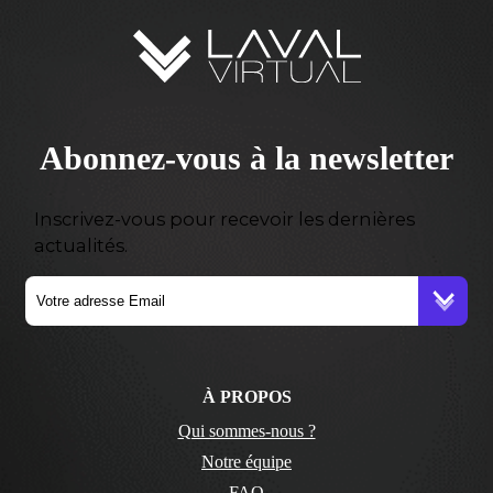
Abonnez-vous à la newsletter
Inscrivez-vous pour recevoir les dernières
actualités.
À PROPOS
Qui sommes-nous ?
Notre équipe
FAQ