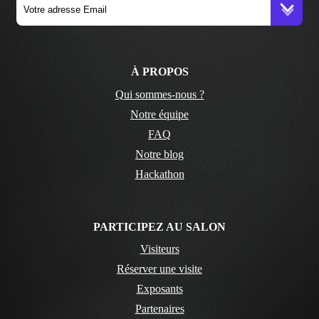
À PROPOS
Qui sommes-nous ?
Notre équipe
FAQ
Notre blog
Hackathon
PARTICIPEZ AU SALON
Visiteurs
Réserver une visite
Exposants
Partenaires