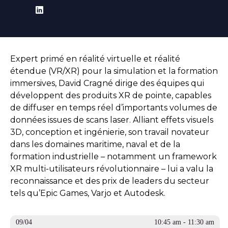
Expert primé en réalité virtuelle et réalité
étendue (VR/XR) pour la simulation et la formation
immersives, David Cragné dirige des équipes qui
développent des produits XR de pointe, capables
de diffuser en temps réel d’importants volumes de
données issues de scans laser. Alliant effets visuels
3D, conception et ingénierie, son travail novateur
dans les domaines maritime, naval et de la
formation industrielle – notamment un framework
XR multi-utilisateurs révolutionnaire – lui a valu la
reconnaissance et des prix de leaders du secteur
tels qu’Epic Games, Varjo et Autodesk.
09/04
10:45 am - 11:30 am