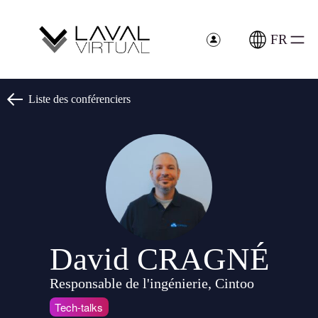
Panneau de gestion des cookies
FR
Liste des conférenciers
David CRAGNÉ
Responsable de l'ingénierie, Cintoo
Tech-talks