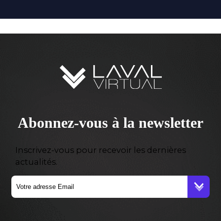
Abonnez-vous à la newsletter
Inscrivez-vous pour recevoir les dernières
actualités.