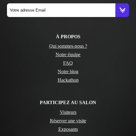
À PROPOS
Qui sommes-nous ?
Notre équipe
FAQ
Notre blog
Hackathon
PARTICIPEZ AU SALON
Visiteurs
Réserver une visite
Exposants