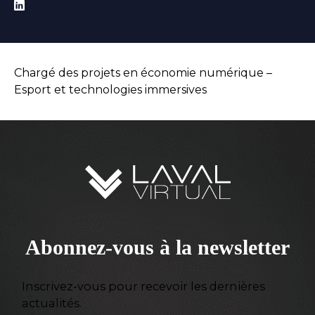
Chargé des projets en économie numérique –
Esport et technologies immersives
Abonnez-vous à la newsletter
Inscrivez-vous pour recevoir les dernières
actualités.