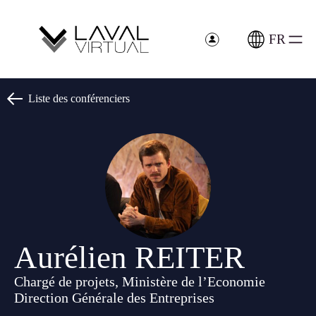
Panneau de gestion des cookies
FR
Liste des conférenciers
Aurélien REITER
Chargé de projets, Ministère de l’Economie
Direction Générale des Entreprises