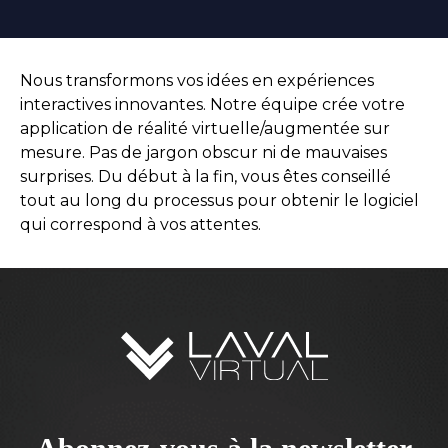
Nous transformons vos idées en expériences
interactives innovantes. Notre équipe crée votre
application de réalité virtuelle/augmentée sur
mesure. Pas de jargon obscur ni de mauvaises
surprises. Du début à la fin, vous êtes conseillé
tout au long du processus pour obtenir le logiciel
qui correspond à vos attentes.