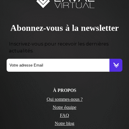
Abonnez-vous à la newsletter
Inscrivez-vous pour recevoir les dernières
actualités.
À PROPOS
Qui sommes-nous ?
Notre équipe
FAQ
Notre blog