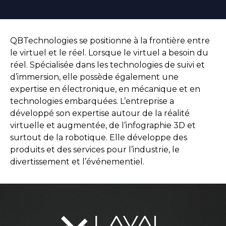
QBTechnologies se positionne à la frontière entre
le virtuel et le réel. Lorsque le virtuel a besoin du
réel. Spécialisée dans les technologies de suivi et
d’immersion, elle possède également une
expertise en électronique, en mécanique et en
technologies embarquées. L’entreprise a
développé son expertise autour de la réalité
virtuelle et augmentée, de l’infographie 3D et
surtout de la robotique. Elle développe des
produits et des services pour l’industrie, le
divertissement et l’événementiel.