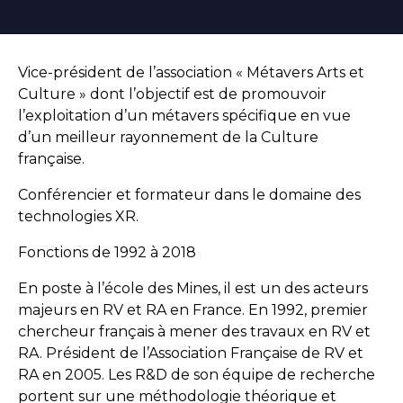
Vice-président de l’association « Métavers Arts et
Culture » dont l’objectif est de promouvoir
l’exploitation d’un métavers spécifique en vue
d’un meilleur rayonnement de la Culture
française.
Conférencier et formateur dans le domaine des
technologies XR.
Fonctions de 1992 à 2018
En poste à l’école des Mines, il est un des acteurs
majeurs en RV et RA en France. En 1992, premier
chercheur français à mener des travaux en RV et
RA. Président de l’Association Française de RV et
RA en 2005. Les R&D de son équipe de recherche
portent sur une méthodologie théorique et