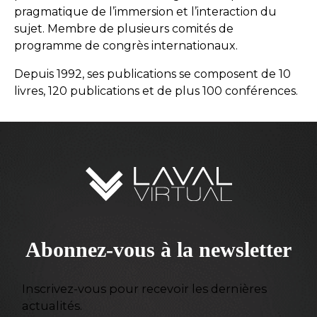
pragmatique de l’immersion et l’interaction du
sujet. Membre de plusieurs comités de
programme de congrès internationaux.
Depuis 1992, ses publications se composent de 10
livres, 120 publications et de plus 100 conférences.
Abonnez-vous à la newsletter
Inscrivez-vous pour recevoir les dernières
actualités.