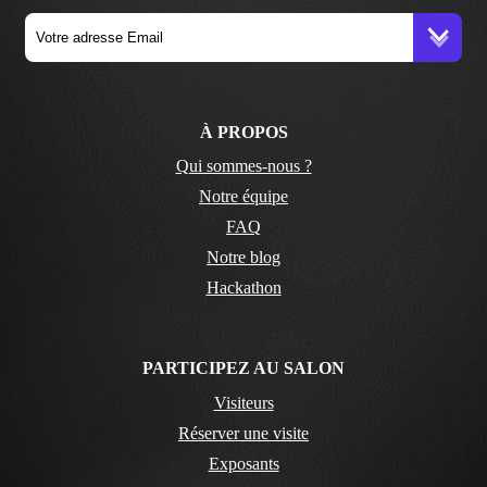
À PROPOS
Qui sommes-nous ?
Notre équipe
FAQ
Notre blog
Hackathon
PARTICIPEZ AU SALON
Visiteurs
Réserver une visite
Exposants