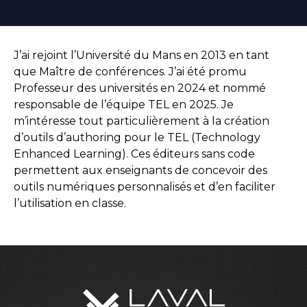
J’ai rejoint l’Université du Mans en 2013 en tant
que Maître de conférences. J’ai été promu
Professeur des universités en 2024 et nommé
responsable de l’équipe TEL en 2025. Je
m’intéresse tout particulièrement à la création
d’outils d’authoring pour le TEL (Technology
Enhanced Learning). Ces éditeurs sans code
permettent aux enseignants de concevoir des
outils numériques personnalisés et d’en faciliter
l’utilisation en classe.