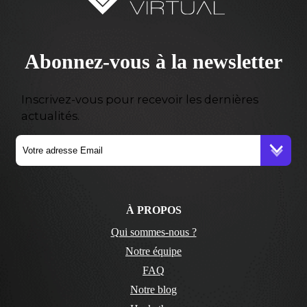
Abonnez-vous à la newsletter
Inscrivez-vous pour recevoir les dernières
actualités.
À PROPOS
Qui sommes-nous ?
Notre équipe
FAQ
Notre blog