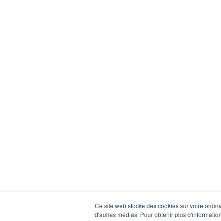
Ce site web stocke des cookies sur votre ordinat
d'autres médias. Pour obtenir plus d'information