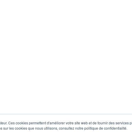
eur. Ces cookies permettent d'améliorer votre site web et de fournir des services plu
s sur les cookies que nous utilisons, consultez notre politique de confidentialité.