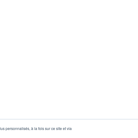
s personnalisés, à la fois sur ce site et via