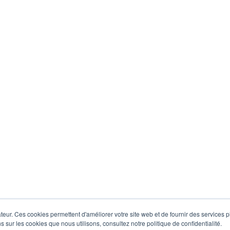
eur. Ces cookies permettent d'améliorer votre site web et de fournir des services plu
s sur les cookies que nous utilisons, consultez notre politique de confidentialité.