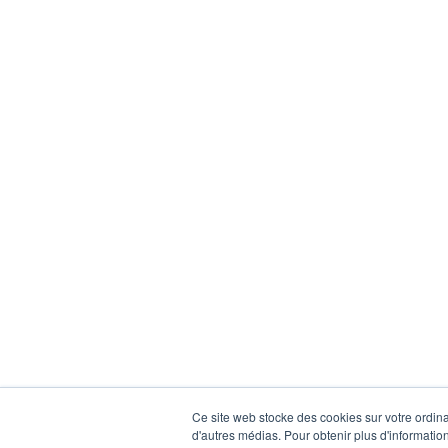
Ce site web stocke des cookies sur votre ordinat
d'autres médias. Pour obtenir plus d'information