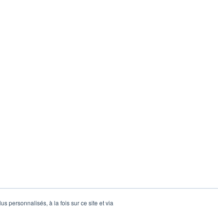
s personnalisés, à la fois sur ce site et via