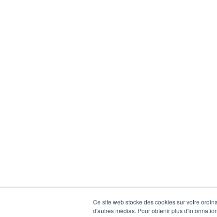
Ce site web stocke des cookies sur votre ordinat
d'autres médias. Pour obtenir plus d'information