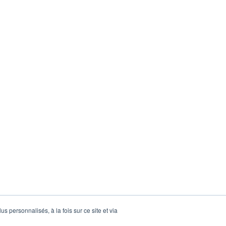
s personnalisés, à la fois sur ce site et via