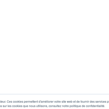
eur. Ces cookies permettent d'améliorer votre site web et de fournir des services plu
s sur les cookies que nous utilisons, consultez notre politique de confidentialité.