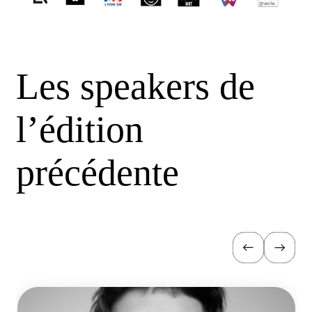
Les speakers de
l’édition
précédente