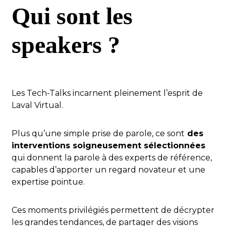
Qui sont les
speakers ?
Les Tech-Talks incarnent pleinement l’esprit de
Laval Virtual.
Plus qu’une simple prise de parole, ce sont
des
interventions soigneusement sélectionnées
qui donnent la parole à des experts de référence,
capables d’apporter un regard novateur et une
expertise pointue.
Ces moments privilégiés permettent de décrypter
les grandes tendances, de partager des visions