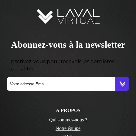
Abonnez-vous à la newsletter
Inscrivez-vous pour recevoir les dernières
actualités.
À PROPOS
Qui sommes-nous ?
Notre équipe