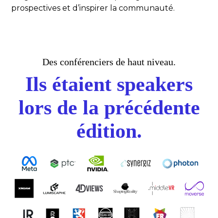
prospectives et d’inspirer la communauté.
Des conférenciers de haut niveau.
Ils étaient speakers
lors de la précédente
édition.