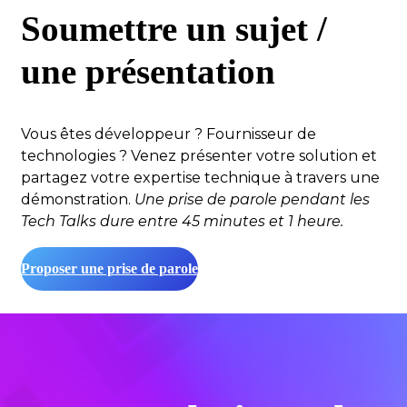
Soumettre un sujet /
une présentation
Vous êtes développeur ? Fournisseur de
technologies ? Venez présenter votre solution et
partagez votre expertise technique à travers une
démonstration.
Une prise de parole pendant les
Tech Talks dure entre 45 minutes et 1 heure.
Proposer une prise de parole