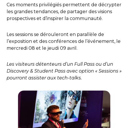
Ces moments privilégiés permettent de décrypter
les grandes tendances, de partager des visions
prospectives et d’inspirer la communauté.
Les sessions se dérouleront en parallèle de
l’exposition et des conférences de l’événement, le
mercredi 08 et le jeudi 09 avril.
Les visiteurs détenteurs d’un Full Pass ou d’un
Discovery & Student Pass avec option « Sessions »
pourront assister aux tech-talks.