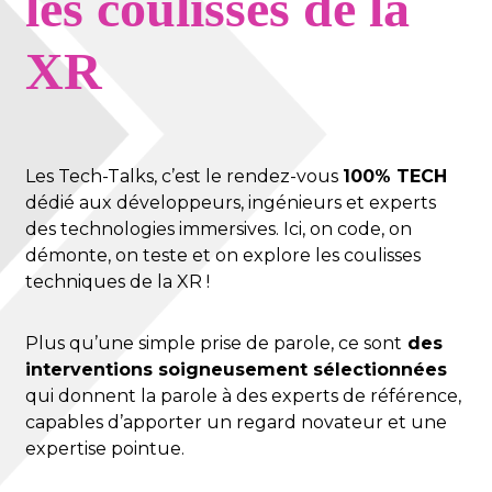
les coulisses de la
XR
Les Tech-Talks, c’est le rendez-vous
100% TECH
dédié aux développeurs, ingénieurs et experts
des technologies immersives. Ici, on code, on
démonte, on teste et on explore les coulisses
techniques de la XR !
Plus qu’une simple prise de parole, ce sont
des
interventions soigneusement sélectionnées
qui donnent la parole à des experts de référence,
capables d’apporter un regard novateur et une
expertise pointue.