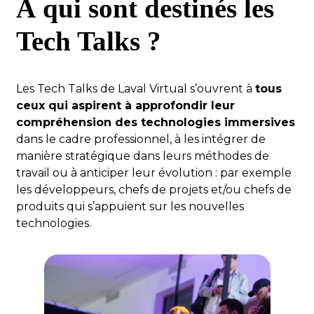
À qui sont destinés les
Tech Talks ?
Les Tech Talks de Laval Virtual s’ouvrent à
tous
ceux qui aspirent à approfondir leur
compréhension des technologies immersives
dans le cadre professionnel, à les intégrer de
manière stratégique dans leurs méthodes de
travail ou à anticiper leur évolution : par exemple
les développeurs, chefs de projets et/ou chefs de
produits qui s’appuient sur les nouvelles
technologies.