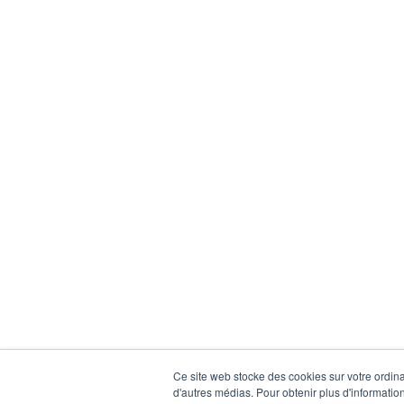
Ce site web stocke des cookies sur votre ordinat
d'autres médias. Pour obtenir plus d'information