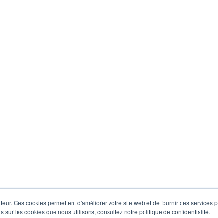
eur. Ces cookies permettent d'améliorer votre site web et de fournir des services plu
s sur les cookies que nous utilisons, consultez notre politique de confidentialité.