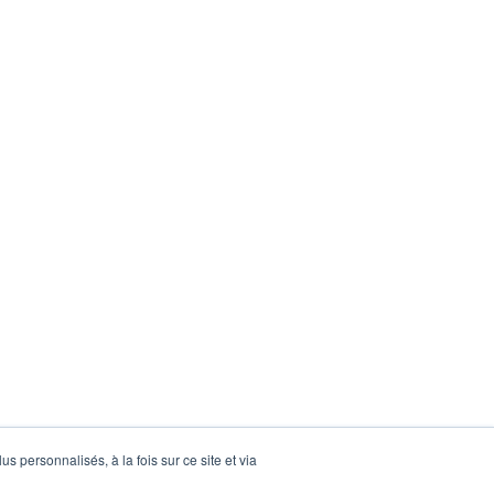
s personnalisés, à la fois sur ce site et via