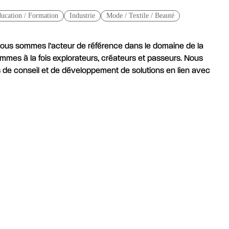
ucation / Formation
Industrie
Mode / Textile / Beauté
nous sommes l’acteur de référence dans le domaine de la
ommes à la fois explorateurs, créateurs et passeurs. Nous
s de conseil et de développement de solutions en lien avec