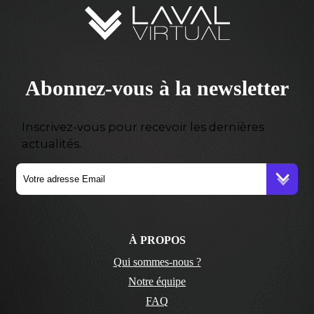
Abonnez-vous à la newsletter
Inscrivez-vous pour recevoir les dernières
actualités.
À PROPOS
Qui sommes-nous ?
Notre équipe
FAQ