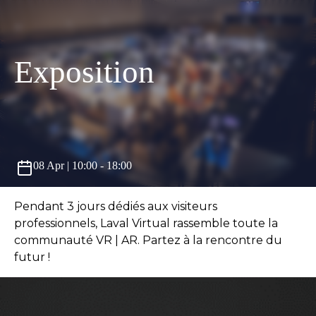
Panneau de gestion des cookies
Exposition
08 Apr | 10:00 - 18:00
Pendant 3 jours dédiés aux visiteurs
professionnels, Laval Virtual rassemble toute la
communauté VR | AR. Partez à la rencontre du
futur !